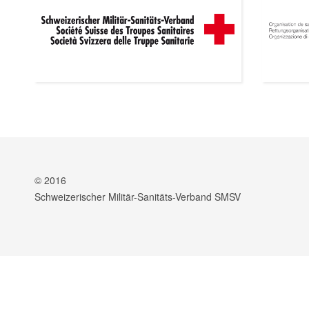
© 2016
Schweizerischer Militär-Sanitäts-Verband SMSV