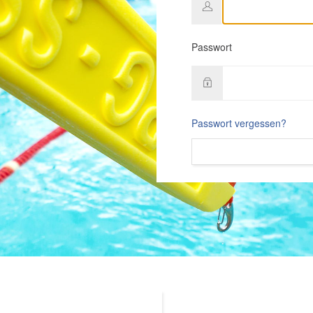
Passwort
Passwort vergessen?