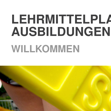
LEHRMITTELPL
AUSBILDUNGEN
WILLKOMMEN