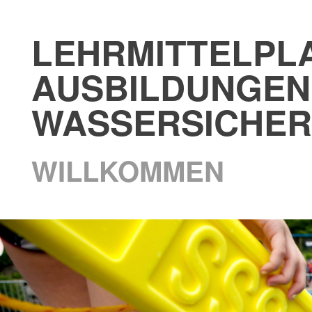
LEHRMITTELPL
AUSBILDUNGEN
WASSERSICHER
WILLKOMMEN