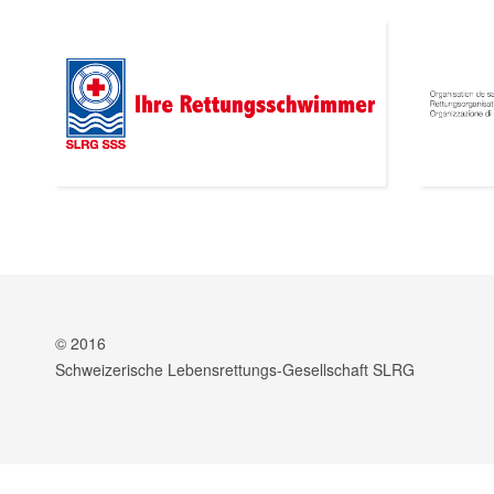
© 2016
Schweizerische Lebensrettungs-Gesellschaft SLRG