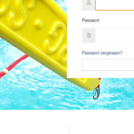
Passwort
Passwort vergessen?