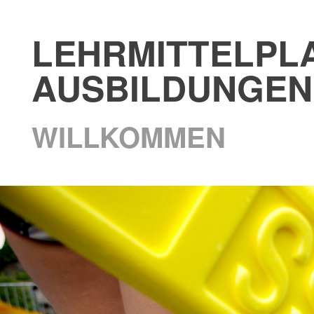
LEHRMITTELPL
AUSBILDUNGEN
WILLKOMMEN