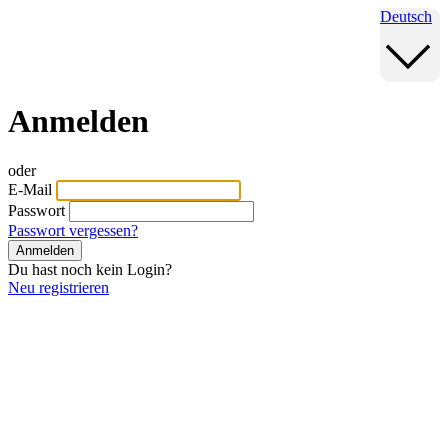
Deutsch
Anmelden
oder
E-Mail
Passwort
Passwort vergessen?
Anmelden
Du hast noch kein Login?
Neu registrieren